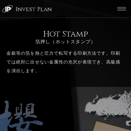
Invest Plan
Hot Stamp
箔押し（ホットスタンプ）
金銀等の箔を熱と圧力で転写する印刷方法です。印刷
では絶対に出せない金属性の光沢が表現でき、高級感
を演出します。