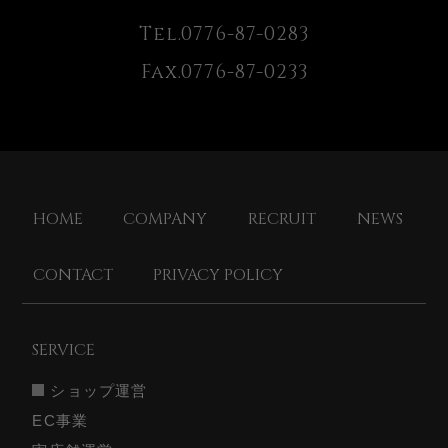
Tel.0776-87-0283
Fax.0776-87-0233
HOME
COMPANY
RECRUIT
NEWS
CONTACT
PRIVACY POLICY
SERVICE
ショップ運営
EC事業