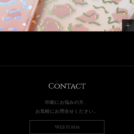
Contact
印刷にお悩みの方、
お気軽にお問合せください。
Web Form