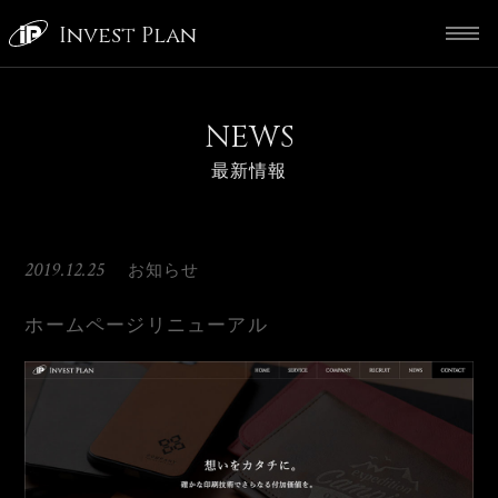
Invest Plan
NEWS
最新情報
2019.12.25
お知らせ
ホームページリニューアル