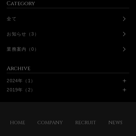
Category
全て
お知らせ（3）
業務案内（0）
Archive
2024年（1）
2019年（2）
HOME
COMPANY
RECRUIT
NEWS