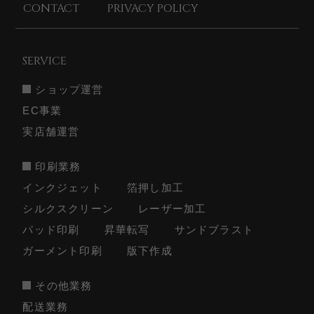
CONTACT
PRIVACY POLICY
SERVICE
ショップ運営
EC事業
実店舗運営
印刷業務
インクジェット
箔押し加工
シルクスクリーン
レーザー加工
パッド印刷
昇華転写
サンドブラスト
ガーメント印刷
版下作成
その他業務
配送業務