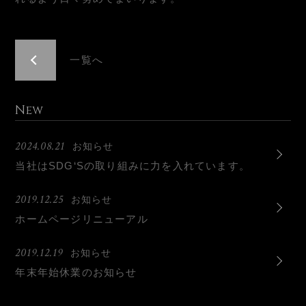
一覧へ
New
2024.08.21
お知らせ
当社はSDG‘Sの取り組みに力を入れています。
2019.12.25
お知らせ
ホームページリニューアル
2019.12.19
お知らせ
年末年始休業のお知らせ