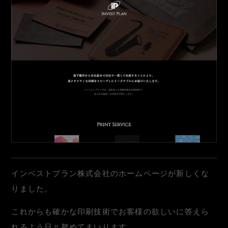
インベストプラン株式会社のホームページが新しくな
りました。
これからも確かな印刷技術でお客様の欲しいに答えら
れるよう日々努めてまいります。